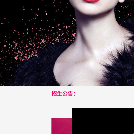
科
技
有
限
公
司
招生公告：