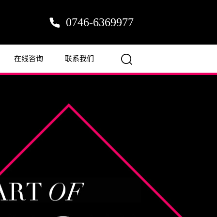
0746-6369977
在线咨询
联系我们