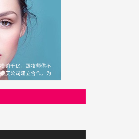
规模逾千亿，跟妆师供不
婚庆公司建立合作，为