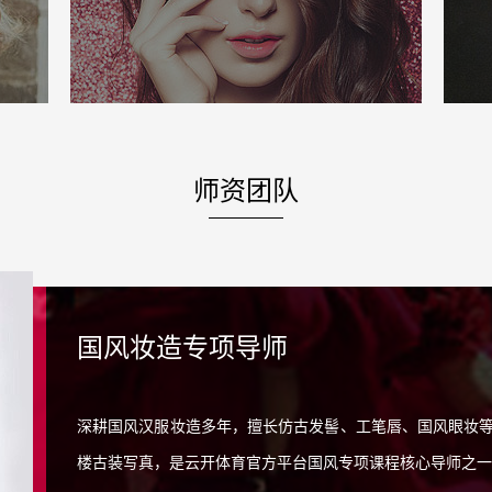
师资团队
国风妆造专项导师
深耕国风汉服妆造多年，擅长仿古发髻、工笔唇、国风眼妆
楼古装写真，是云开体育官方平台国风专项课程核心导师之一