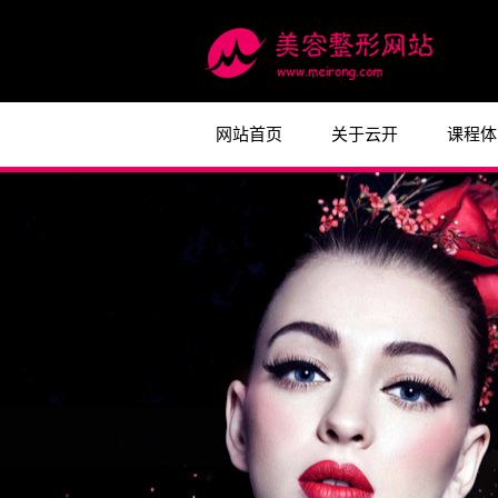
云
开
·
体
育-
美
业
网站首页
关于云开
课程体
职
业
技
能
培
训|
云
开
体
育
官
方
平
台|
云
开
集
团