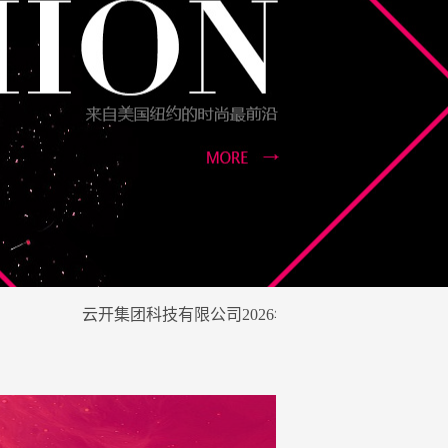
云开集团科技有限公司2026年春季班正在招生，皮肤管理、化