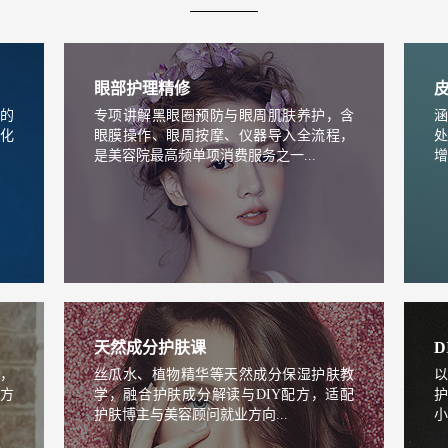
眼部护理精修
的
专项讲解黑眼圈预防与眼周肌肤养护，含
化
眼膜操作、眼周按摩、仪器导入全流程，
处
是美容院最高频单项消费服务之一...
增
天然成分护肤课
D
，
丝瓜水、植物精华等天然成分保湿护肤教
以
方
学，融合护肤成分解读与DIY配方，适配
护肤博主与美容顾问就业方向...
小