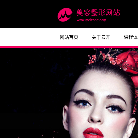
云
开
·
体
育-
美
业
网站首页
关于云开
课程体
职
业
技
能
培
训|
云
开
体
育
官
方
平
台|
云
开
集
团