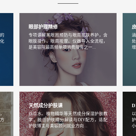
眼部护理精修
的
专项讲解黑眼圈预防与眼周肌肤养护，含
化
眼膜操作、眼周按摩、仪器导入全流程，
处
是美容院最高频单项消费服务之一...
增
天然成分护肤课
D
，
丝瓜水、植物精华等天然成分保湿护肤教
以
方
学，融合护肤成分解读与DIY配方，适配
护肤博主与美容顾问就业方向...
小