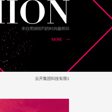
云开集团科技有限公司2026年春季班正在招生，皮