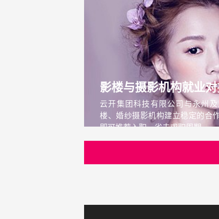
影楼与摄影机构就业对
云开集团科技有限公司与永州及
楼、婚纱摄影机构建立稳定的合
即可推荐入职，省去求职周期...