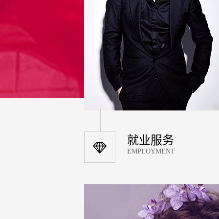
就业服务
EMPLOYMENT