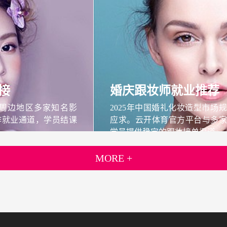
接
婚庆跟妆师就业推荐
周边地区多家知名影
2025年中国婚礼化妆造型市场
作就业通道，学员结课
应求。云开体育官方平台与多家
学员提供稳定的跟妆接单渠道...
MORE +