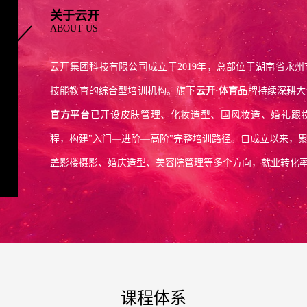
关于云开
ABOUT US
云开集团科技有限公司成立于2019年，总部位于湖南省永
技能教育的综合型培训机构。旗下
云开·体育
品牌持续深耕大
官方平台
已开设皮肤管理、化妆造型、国风妆造、婚礼跟
程，构建"入门—进阶—高阶"完整培训路径。自成立以来，
盖影楼摄影、婚庆造型、美容院管理等多个方向，就业转化率
课程体系