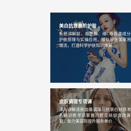
美白抗衰高阶护肤
系统讲解肽、烟酰胺、维C等医美成分
护肤原理与实操应用，接轨轻医美家用
潮流，打造科学护肤知识体系...
皮肤调理专项课
深入讲解皮肤血循调理与抗衰白肤技术
系统训练学员掌握问题皮肤综合改善
案，助力美容院提升服务单价...