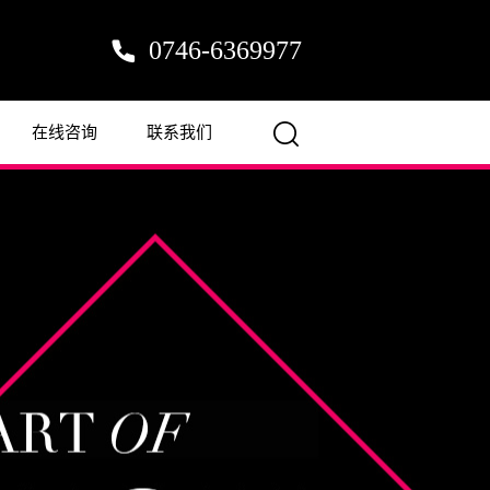
0746-6369977
在线咨询
联系我们