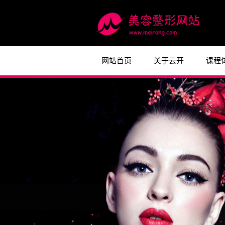
云
开
·
体
育-
美
业
网站首页
关于云开
课程
职
业
技
能
培
训|
云
开
体
育
官
方
平
台|
云
开
集
团