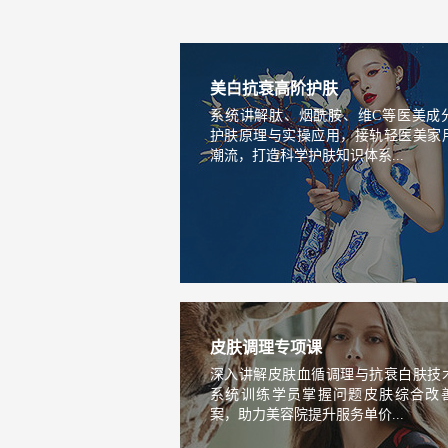
美白抗衰高阶护肤
系统讲解肽、烟酰胺、维C等医美成
护肤原理与实操应用，接轨轻医美家
潮流，打造科学护肤知识体系...
皮肤调理专项课
深入讲解皮肤血循调理与抗衰白肤技
系统训练学员掌握问题皮肤综合改
案，助力美容院提升服务单价...