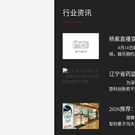
行业资讯
美容院皮肤管理岗推
皮肤管理师是2025年美业增速最
育与多家连锁美容院及皮肤管理
供就近推荐就业服务...
4月14日
候，娱乐圈的
为深入贯
原料创新若干
随着202
犁的果子沟大