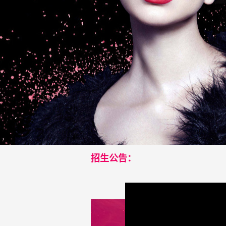
科
技
有
限
公
司
招生公告：