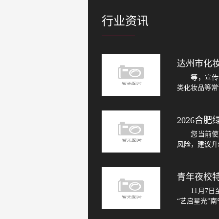
行业资讯
美容院皮肤管理岗推
皮肤管理师是2025年美业增速最
育与多家连锁美容院及皮肤管理
供就近推荐就业服务...
等，宣传讲
类化妆品等常
您当前使用
风险，建议升
青年夜校
11月7日至
“艺启星光”南