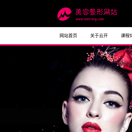
云
开
·
体
育-
美
业
网站首页
关于云开
课程
职
业
技
能
培
训|
云
开
体
育
官
方
平
台|
云
开
集
团