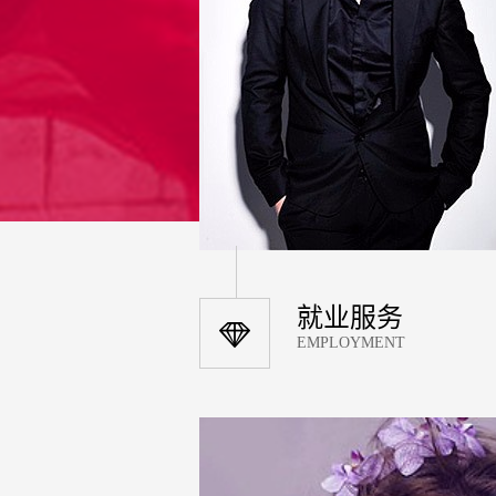
就业服务
EMPLOYMENT