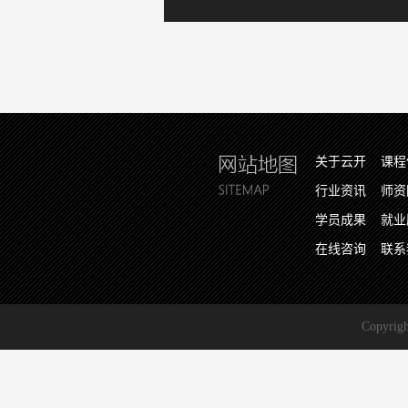
关于云开
课程
行业资讯
师资
学员成果
就业
在线咨询
联系
Copyr