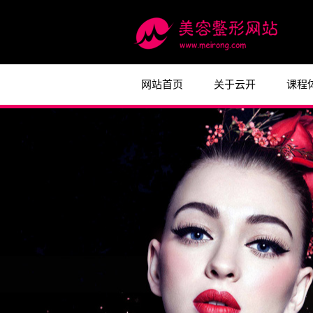
云
开
·
体
育-
美
业
网站首页
关于云开
课程
职
业
技
能
培
训|
云
开
体
育
官
方
平
台|
云
开
集
团