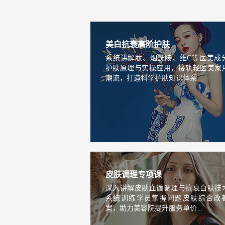
美白抗衰高阶护肤
系统讲解肽、烟酰胺、维C等医美成
护肤原理与实操应用，接轨轻医美家
潮流，打造科学护肤知识体系...
皮肤调理专项课
深入讲解皮肤血循调理与抗衰白肤技
系统训练学员掌握问题皮肤综合改
案，助力美容院提升服务单价...