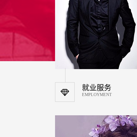
就业服务
EMPLOYMENT