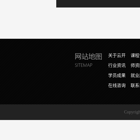
关于云开
课程
行业资讯
师资
学员成果
就业
在线咨询
联系
Copyr