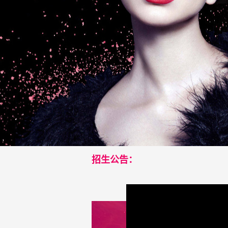
科
技
有
限
公
司
招生公告：