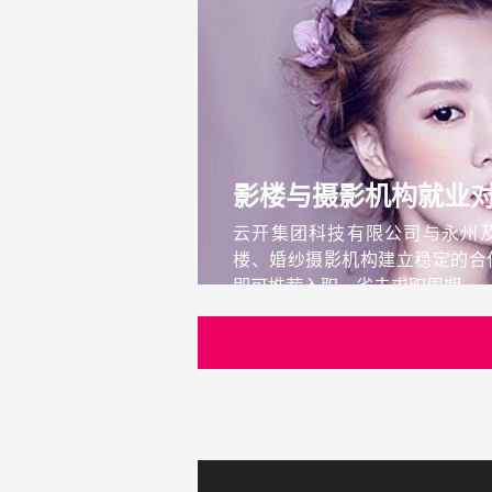
影楼与摄影机构就业
云开集团科技有限公司与永州
楼、婚纱摄影机构建立稳定的合
即可推荐入职，省去求职周期...