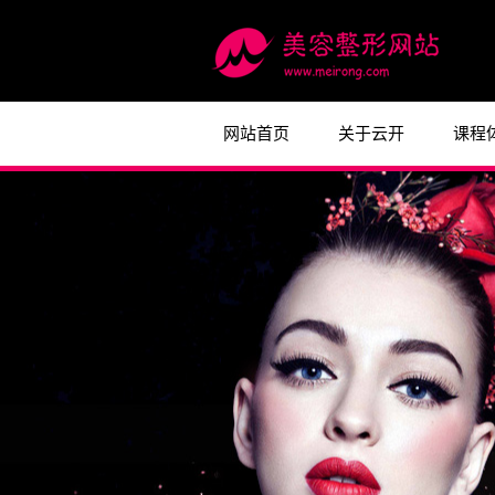
云
开
·
体
育-
美
业
网站首页
关于云开
课程
职
业
技
能
培
训|
云
开
体
育
官
方
平
台|
云
开
集
团