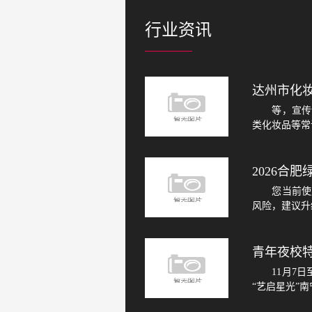
行业资讯
美容院皮肤管理岗推
皮肤管理师是2025年美业增速最
育与多家连锁美容院及皮肤管理
供就近推荐就业服务...
等，宣传讲
类化妆品等常
您当前使用
风险，建议升
青年夜校
11月7日至
“艺启星光”南