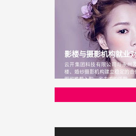
影楼与摄影机构就业
云开集团科技有限公司与永州
楼、婚纱摄影机构建立稳定的合
即可推荐入职，省去求职周期...