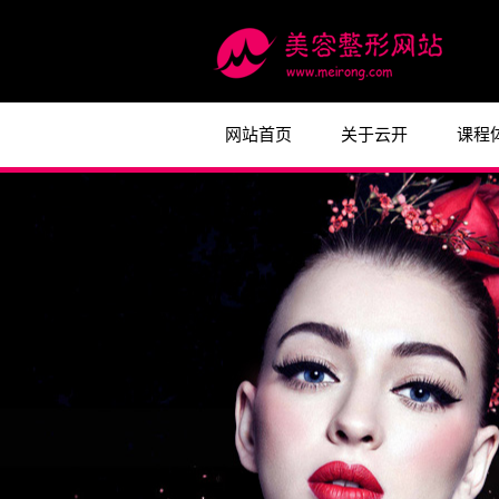
云
开
·
体
育-
美
业
网站首页
关于云开
课程
职
业
技
能
培
训|
云
开
体
育
官
方
平
台|
云
开
集
团