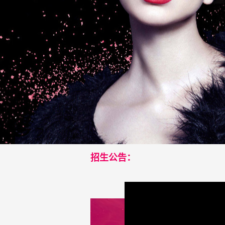
科
技
有
限
公
司
招生公告：