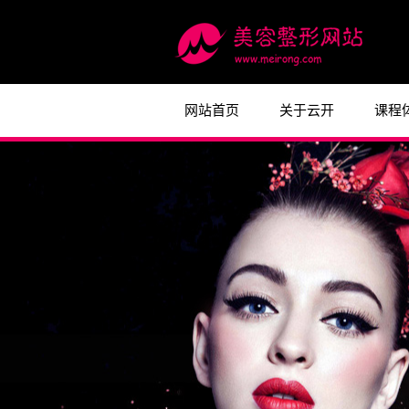
云
开
·
体
育-
美
业
网站首页
关于云开
课程
职
业
技
能
培
训|
云
开
体
育
官
方
平
台|
云
开
集
团