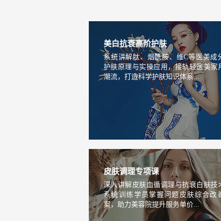
美白抗衰高阶护肤
系统讲解肽、烟酰胺、维C等医美成
护肤原理与实操应用，接轨轻医美家
潮流，打造科学护肤知识体系...
皮肤调理专项课
深入讲解皮肤血循调理与抗衰白肤技
系统训练学员掌握问题皮肤综合改
案，助力美容院提升服务单价...