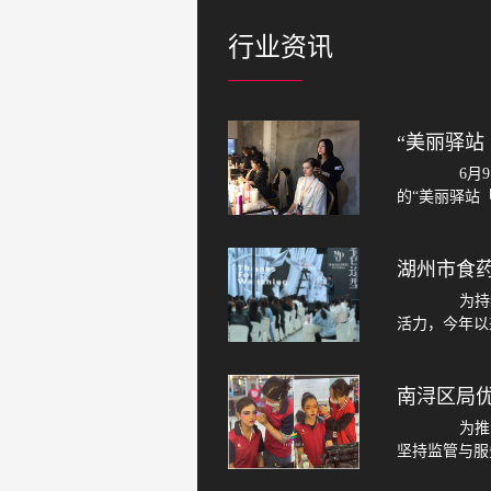
行业资讯
美容院皮肤管理岗推
皮肤管理师是2025年美业增速最
育与多家连锁美容院及皮肤管理
供就近推荐就业服务...
6月9日，
的“美丽驿站「
湖州市食
为持续筑
活力，今年以
为推动药
坚持监管与服