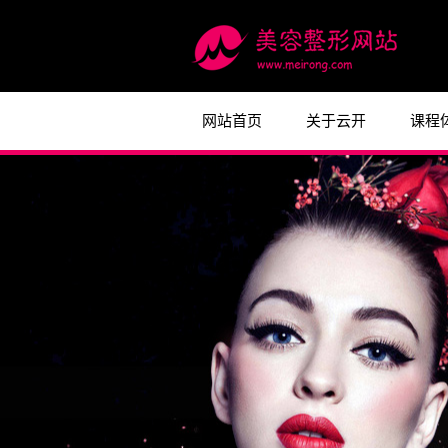
云
开
·
体
育-
美
业
网站首页
关于云开
课程
职
业
技
能
培
训|
云
开
体
育
官
方
平
台|
云
开
集
团