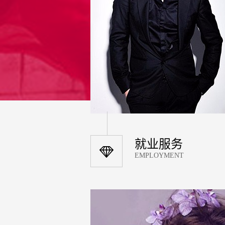
就业服务
EMPLOYMENT