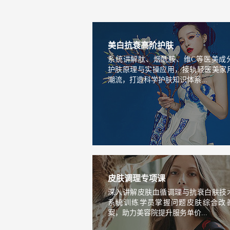
美白抗衰高阶护肤
系统讲解肽、烟酰胺、维C等医美成
护肤原理与实操应用，接轨轻医美家
潮流，打造科学护肤知识体系...
皮肤调理专项课
深入讲解皮肤血循调理与抗衰白肤技
系统训练学员掌握问题皮肤综合改
案，助力美容院提升服务单价...