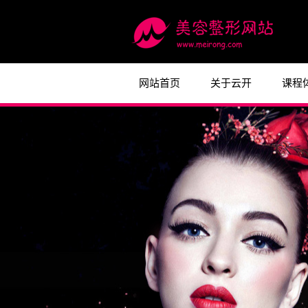
云
开
·
体
育-
美
业
网站首页
关于云开
课程
职
业
技
能
培
训|
云
开
体
育
官
方
平
台|
云
开
集
团