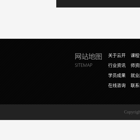
关于云开
课程
行业资讯
师资
学员成果
就业
在线咨询
联系
Copyr