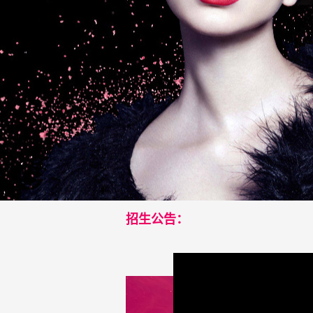
科
技
有
限
公
司
招生公告：