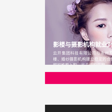
影楼与摄影机构就业
云开集团科技有限公司与永州
楼、婚纱摄影机构建立稳定的合
即可推荐入职，省去求职周期...