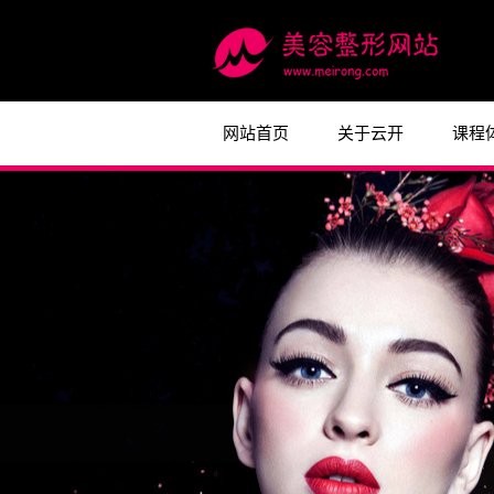
云
开
·
体
育-
美
业
网站首页
关于云开
课程
职
业
技
能
培
训|
云
开
体
育
官
方
平
台|
云
开
集
团