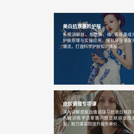
美白抗衰高阶护肤
系统讲解肽、烟酰胺、维C等医美成
护肤原理与实操应用，接轨轻医美家
潮流，打造科学护肤知识体系...
皮肤调理专项课
深入讲解皮肤血循调理与抗衰白肤技
系统训练学员掌握问题皮肤综合改
案，助力美容院提升服务单价...