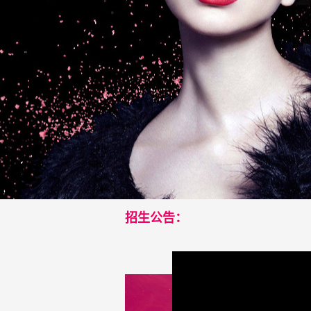
科
技
有
限
公
司
招生公告：