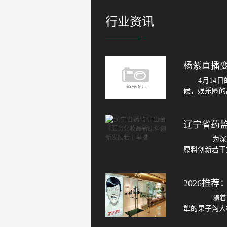
行业资讯
美容院皮肤管理岗推
皮肤管理师是2025年美业增速最
育与多家连锁美容院及皮肤管理
供就近推荐就业服务...
4月14日
候，娱乐圈的
为深入贯
原料创新若干
随着202
犁的果子沟大