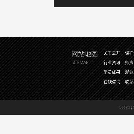
关于云开
课程
行业资讯
师资
学员成果
就业
在线咨询
联系
Copyr