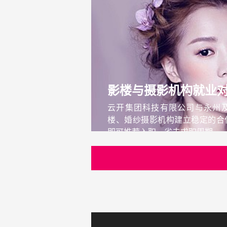
影楼与摄影机构就业
云开集团科技有限公司与永州
楼、婚纱摄影机构建立稳定的合
即可推荐入职，省去求职周期...