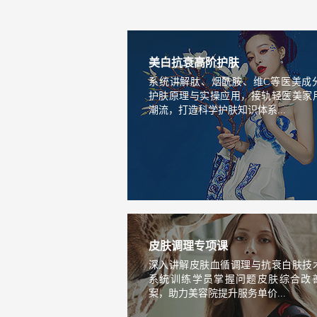
美白抗衰高阶护肤
系统讲解肽、烟酰胺、维C等医美成
护肤原理与实操应用，接轨轻医美家
潮流，打造科学护肤知识体系...
皮肤调理专项课
深入讲解皮肤血循调理与抗衰白肤技
系统训练学员掌握问题皮肤综合改
案，助力美容院提升服务单价...