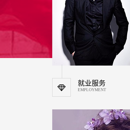
就业服务
EMPLOYMENT