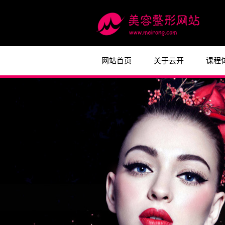
云
开
·
体
育-
美
业
网站首页
关于云开
课程
职
业
技
能
培
训|
云
开
体
育
官
方
平
台|
云
开
集
团