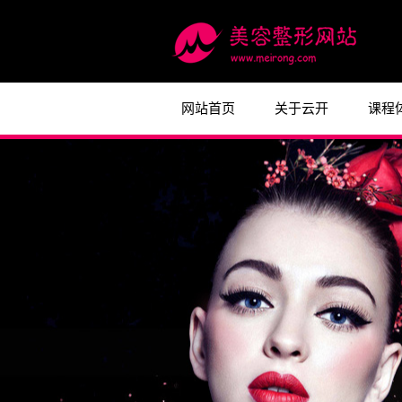
云
开
·
体
育-
美
业
网站首页
关于云开
课程
职
业
技
能
培
训|
云
开
体
育
官
方
平
台|
云
开
集
团