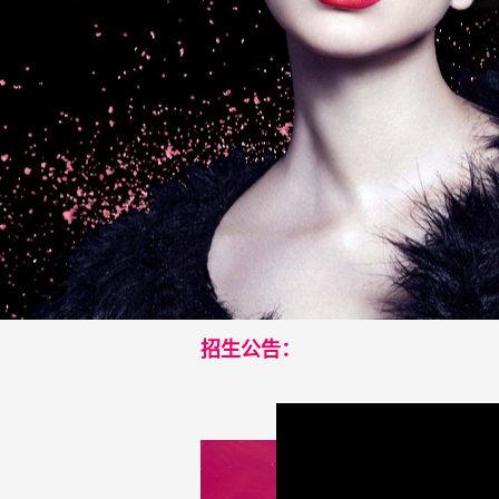
科
技
有
限
公
司
招生公告：