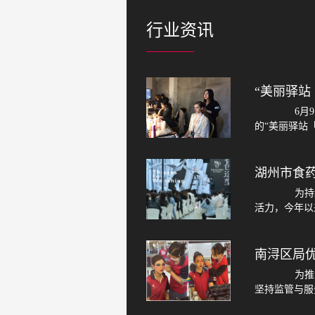
行业资讯
美容院皮肤管理岗推
皮肤管理师是2025年美业增速最
育与多家连锁美容院及皮肤管理
供就近推荐就业服务...
6月9日，
的“美丽驿站「
湖州市食
为持续筑
活力，今年以
为推动药
坚持监管与服