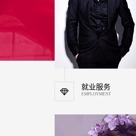
就业服务
EMPLOYMENT