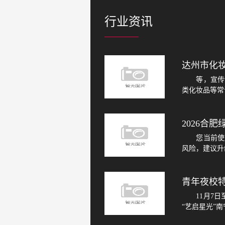
行业资讯
美容院皮肤管理岗推
皮肤管理师是2025年美业增速最
育与多家连锁美容院及皮肤管理
供就近推荐就业服务...
等，宣传讲
类化妆品等常
您当前使用
风险，建议升
青年夜校
11月7日至
“艺启星光”南