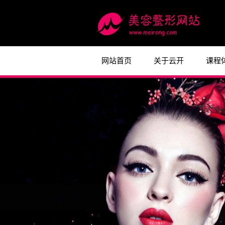
云
开
·
体
育-
美
业
网站首页
关于云开
课程
职
业
技
能
培
训|
云
开
体
育
官
方
平
台|
云
开
集
团