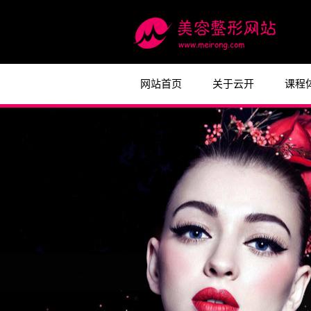
云
开
·
体
育-
美
业
网站首页
关于云开
课程
职
业
技
能
培
训|
云
开
体
育
官
方
平
台|
云
开
集
团