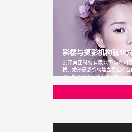
影楼与摄影机构就业
云开集团科技有限公司与永州
楼、婚纱摄影机构建立稳定的合
即可推荐入职，省去求职周期...