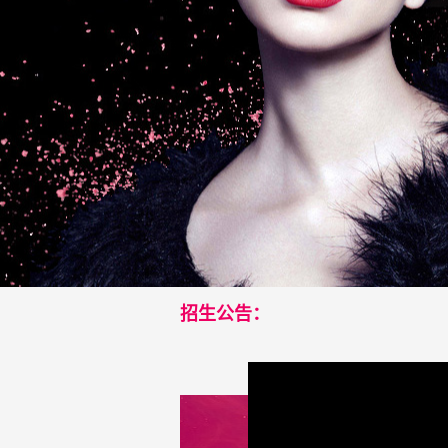
科
技
有
限
公
司
招生公告：