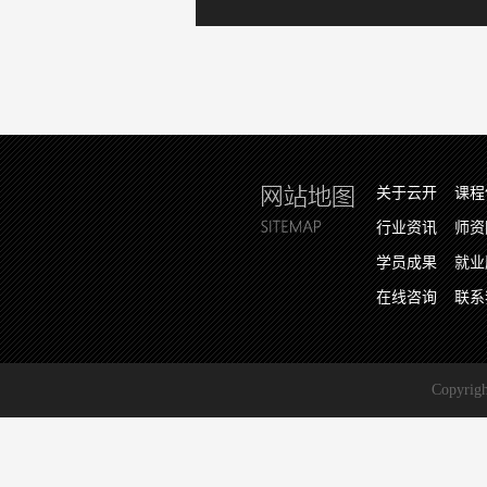
关于云开
课程
行业资讯
师资
学员成果
就业
在线咨询
联系
Copyr