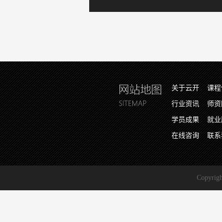
关于云开
课程
行业资讯
师资
学员成果
就业
在线咨询
联系
Copyr