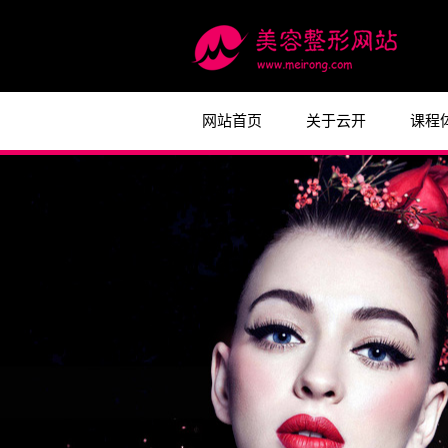
云
开
·
体
育-
美
业
网站首页
关于云开
课程
职
业
技
能
培
训|
云
开
体
育
官
方
平
台|
云
开
集
团