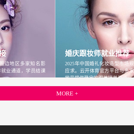
接
婚庆跟妆师就业推荐
周边地区多家知名影
2025年中国婚礼化妆造型市场
作就业通道，学员结课
应求。云开体育官方平台与多家
学员提供稳定的跟妆接单渠道...
MORE +