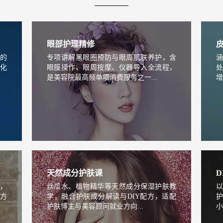
眼部护理精修
的
专项讲解黑眼圈预防与眼周肌肤养护，含
化
眼膜操作、眼周按摩、仪器导入全流程，
处
是美容院最高频单项消费服务之一...
增
天然成分护肤课
D
，
丝瓜水、植物精华等天然成分保湿护肤教
以
方
学，融合护肤成分解读与DIY配方，适配
护肤博主与美容顾问就业方向...
小