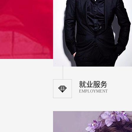
就业服务
EMPLOYMENT