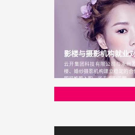
影楼与摄影机构就业
云开集团科技有限公司与永州
楼、婚纱摄影机构建立稳定的合
即可推荐入职，省去求职周期...