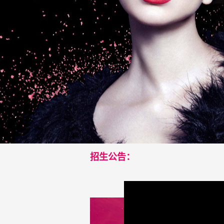
科
技
有
限
公
司
招生公告：