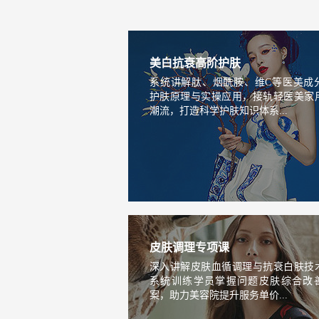
美白抗衰高阶护肤
系统讲解肽、烟酰胺、维C等医美成
护肤原理与实操应用，接轨轻医美家
潮流，打造科学护肤知识体系...
皮肤调理专项课
深入讲解皮肤血循调理与抗衰白肤技
系统训练学员掌握问题皮肤综合改
案，助力美容院提升服务单价...