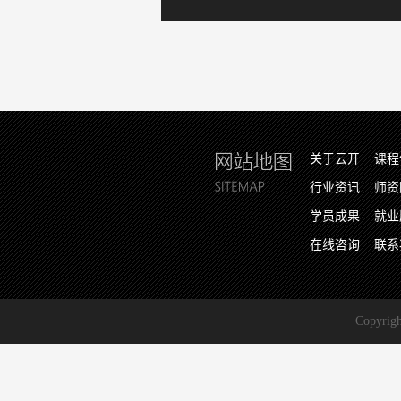
关于云开
课程
行业资讯
师资
学员成果
就业
在线咨询
联系
Copyr