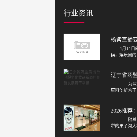
行业资讯
美容院皮肤管理岗推
皮肤管理师是2025年美业增速最
育与多家连锁美容院及皮肤管理
供就近推荐就业服务...
4月14日
候，娱乐圈的
为深入贯
原料创新若干
随着202
犁的果子沟大