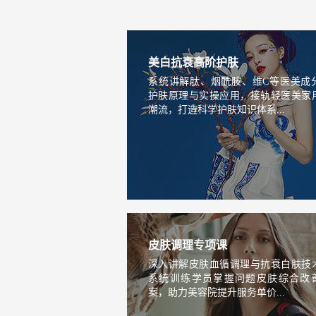
美白抗衰高阶护肤
系统讲解肽、烟酰胺、维C等医美成
护肤原理与实操应用，接轨轻医美家
潮流，打造科学护肤知识体系...
皮肤调理专项课
深入讲解皮肤血循调理与抗衰白肤技
系统训练学员掌握问题皮肤综合改
案，助力美容院提升服务单价...