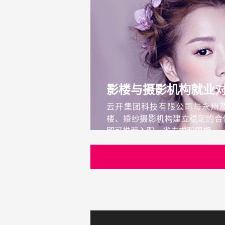
影楼与摄影机构就业
云开集团科技有限公司与永州
楼、婚纱摄影机构建立稳定的合
即可推荐入职，省去求职周期...