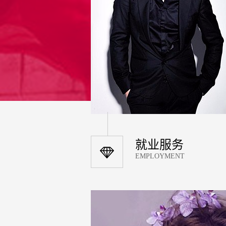
就业服务
EMPLOYMENT