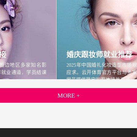
接
婚庆跟妆师就业推荐
周边地区多家知名影
2025年中国婚礼化妆造型市场
作就业通道，学员结课
应求。云开体育官方平台与多家
学员提供稳定的跟妆接单渠道...
MORE +