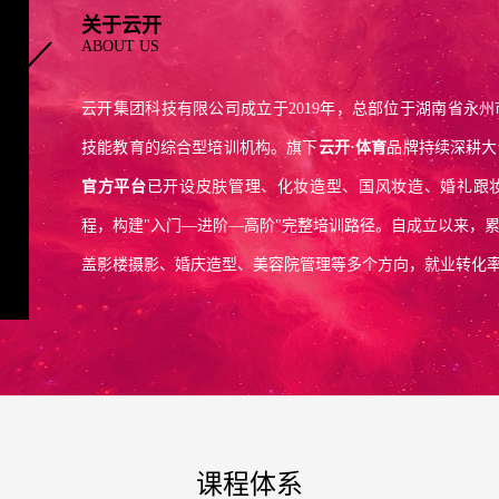
关于云开
ABOUT US
云开集团科技有限公司成立于2019年，总部位于湖南省永
技能教育的综合型培训机构。旗下
云开·体育
品牌持续深耕大
官方平台
已开设皮肤管理、化妆造型、国风妆造、婚礼跟
程，构建"入门—进阶—高阶"完整培训路径。自成立以来，
盖影楼摄影、婚庆造型、美容院管理等多个方向，就业转化率
课程体系