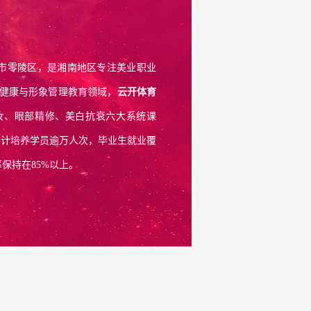
州市零陵区，是湘南地区专注美业职业
健康与形象管理教育领域，
云开体育
妆、眼部精修、美白抗衰六大系统课
累计培养学员逾万人次，毕业生就业覆
保持在85%以上。