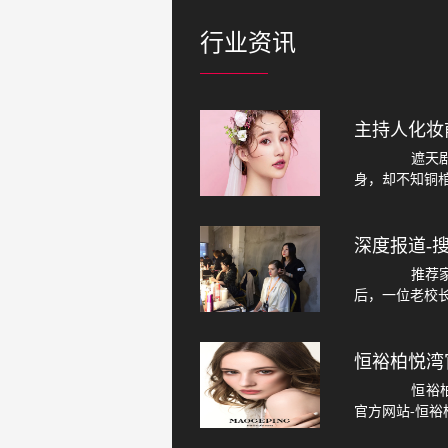
行业资讯
美容院皮肤管理岗推荐
皮肤管理师是2025年美业增速最
育与多家连锁美容院及皮肤管理
供就近推荐就业服务...
遮天剧场版
身，却不知铜棺
深度报道-
推荐家长与师
后，一位老校长
恒裕柏悦湾
官方网站-恒裕