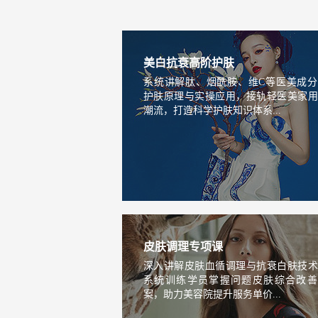
美白抗衰高阶护肤
系统讲解肽、烟酰胺、维C等医美成分
护肤原理与实操应用，接轨轻医美家用
潮流，打造科学护肤知识体系...
皮肤调理专项课
深入讲解皮肤血循调理与抗衰白肤技术
系统训练学员掌握问题皮肤综合改善
案，助力美容院提升服务单价...