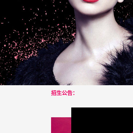
科
技
有
限
公
司
招生公告：