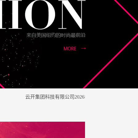
云开集团科技有限公司2026年春季班正在招生，皮肤管理、化