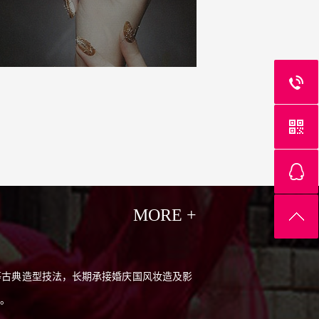
MORE +
等古典造型技法，长期承接婚庆国风妆造及影
。