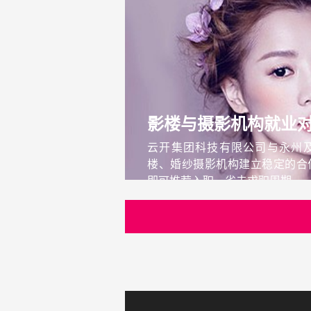
影楼与摄影机构就业
云开集团科技有限公司与永州
楼、婚纱摄影机构建立稳定的合
即可推荐入职，省去求职周期...