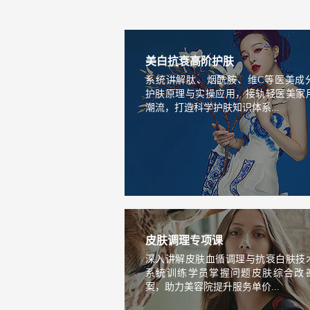
美白抗衰高阶护肤
系统讲解肽、烟酰胺、维C等医美成
护肤原理与实操应用，接轨轻医美家
潮流，打造科学护肤知识体系...
皮肤调理专项课
深入讲解皮肤血循调理与抗衰白肤技
系统训练学员掌握问题皮肤综合改
案，助力美容院提升服务单价...