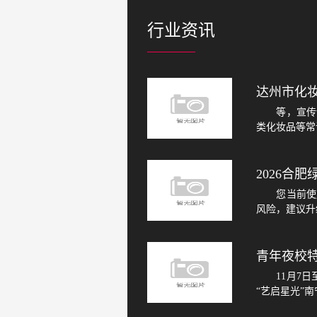
行业资讯
美容院皮肤管理岗推
皮肤管理师是2025年美业增速最
育与多家连锁美容院及皮肤管理
供就近推荐就业服务...
等，宣传讲
类化妆品等常
您当前使用
风险，建议升
青年夜校
11月7日至
“艺启星光”南