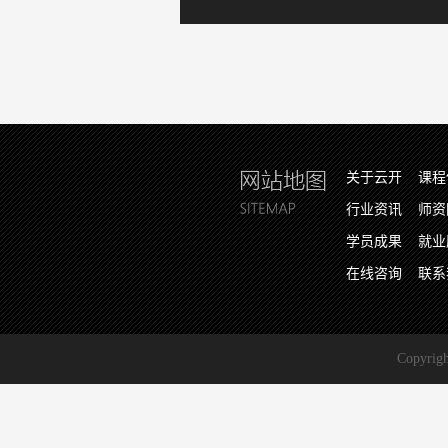
关于云开
课程
行业资讯
师资
学员成果
就业
在线咨询
联系
Copyr