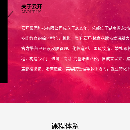
关于云开
ABOUT US
云开集团科技有限公司成立于2019年，总部位于湖南省永
技能教育的综合型培训机构。旗下
云开·体育
品牌持续深耕大
官方平台
已开设皮肤管理、化妆造型、国风妆造、婚礼跟
程，构建"入门—进阶—高阶"完整培训路径。自成立以来，
盖影楼摄影、婚庆造型、美容院管理等多个方向，就业转化率
课程体系