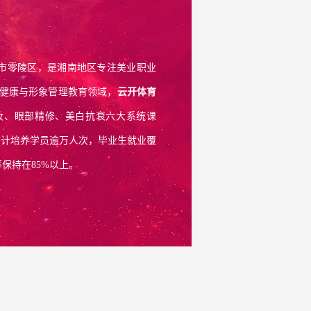
州市零陵区，是湘南地区专注美业职业
健康与形象管理教育领域，
云开体育
妆、眼部精修、美白抗衰六大系统课
累计培养学员逾万人次，毕业生就业覆
保持在85%以上。