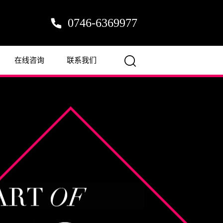
0746-6369977
在线咨询
联系我们