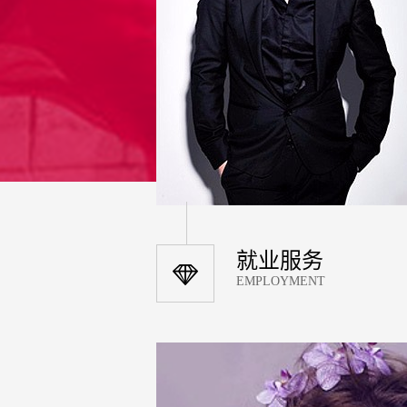
就业服务
EMPLOYMENT