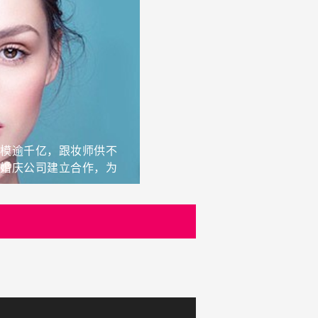
规模逾千亿，跟妆师供不
婚庆公司建立合作，为