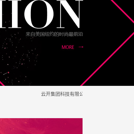
云开集团科技有限公司2026年春季班正在招生，皮