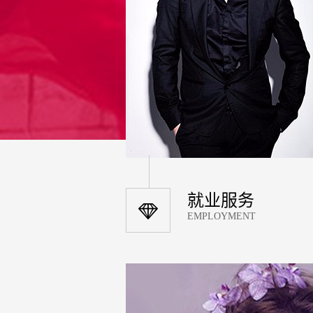
就业服务
EMPLOYMENT