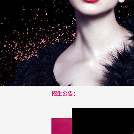
科
技
有
限
公
司
招生公告：