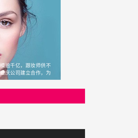
规模逾千亿，跟妆师供不
婚庆公司建立合作，为