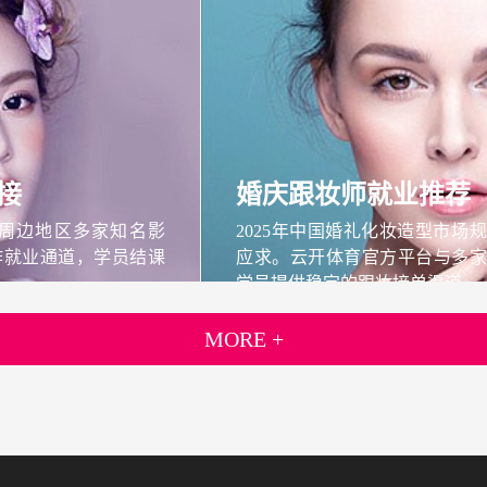
接
婚庆跟妆师就业推荐
周边地区多家知名影
2025年中国婚礼化妆造型市场
作就业通道，学员结课
应求。云开体育官方平台与多家
学员提供稳定的跟妆接单渠道...
MORE +