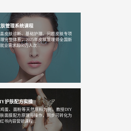
皮肤管理系统课程
涵盖皮肤诊断、基础护理、问题皮肤专项
理完整体系，2025年皮肤管理师全国新
就业需求超60万人次...
IY护肤配方实操
鸡蛋、面粉等天然原料为例，教授DIY
护肤面膜配方原理与操作，同步可转化为
红书内容营销课程...