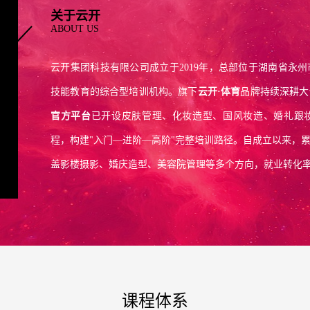
关于云开
ABOUT US
云开集团科技有限公司成立于2019年，总部位于湖南省永
技能教育的综合型培训机构。旗下
云开·体育
品牌持续深耕大
官方平台
已开设皮肤管理、化妆造型、国风妆造、婚礼跟
程，构建"入门—进阶—高阶"完整培训路径。自成立以来，
盖影楼摄影、婚庆造型、美容院管理等多个方向，就业转化率
课程体系