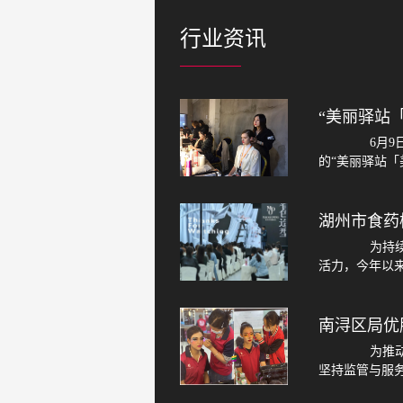
行业资讯
美容院皮肤管理岗推荐
皮肤管理师是2025年美业增速最
育与多家连锁美容院及皮肤管理
供就近推荐就业服务...
6月9日，
的“美丽驿站「美
湖州市食药
为持续筑牢
活力，今年以来
为推动药械
坚持监管与服务