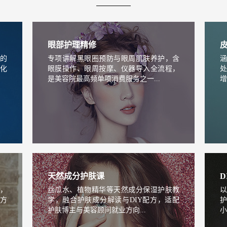
眼部护理精修
的
专项讲解黑眼圈预防与眼周肌肤养护，含
化
眼膜操作、眼周按摩、仪器导入全流程，
处
是美容院最高频单项消费服务之一...
增
天然成分护肤课
D
，
丝瓜水、植物精华等天然成分保湿护肤教
以
方
学，融合护肤成分解读与DIY配方，适配
护肤博主与美容顾问就业方向...
小