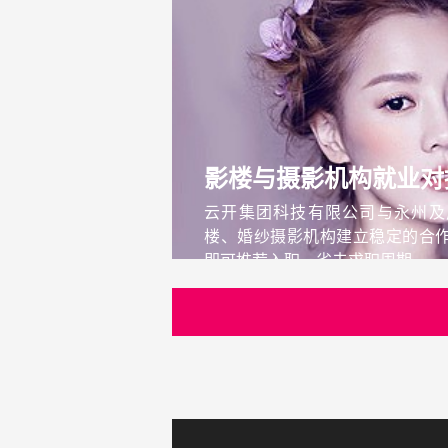
影楼与摄影机构就业对
云开集团科技有限公司与永州及
楼、婚纱摄影机构建立稳定的合
即可推荐入职，省去求职周期...