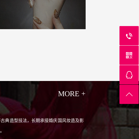
MORE +
等古典造型技法，长期承接婚庆国风妆造及影
。