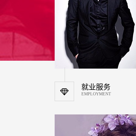
就业服务
EMPLOYMENT