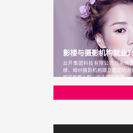
影楼与摄影机构就业
云开集团科技有限公司与永州
楼、婚纱摄影机构建立稳定的合
即可推荐入职，省去求职周期...