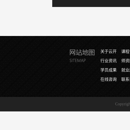
关于云开
课程
行业资讯
师资
学员成果
就业
在线咨询
联系
Copyr