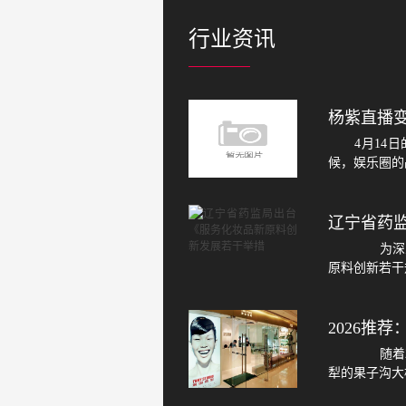
行业资讯
美容院皮肤管理岗推
皮肤管理师是2025年美业增速最
育与多家连锁美容院及皮肤管理
供就近推荐就业服务...
4月14日
候，娱乐圈的
为深入贯
原料创新若干
随着202
犁的果子沟大