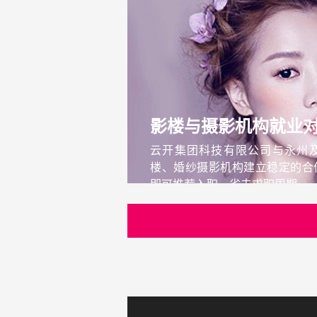
影楼与摄影机构就业
云开集团科技有限公司与永州
楼、婚纱摄影机构建立稳定的合
即可推荐入职，省去求职周期...