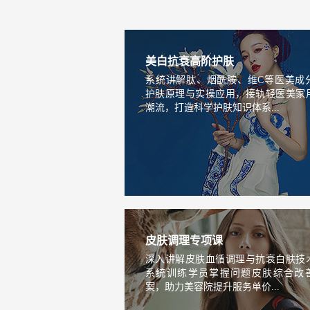
美白抗衰高阶护肤
系统讲解肽、烟酰胺、维C等医美成
护肤原理与实操应用，接轨轻医美家
潮流，打造科学护肤知识体系...
皮肤调理专项课
深入讲解皮肤血循调理与抗衰白肤技
系统训练学员掌握问题皮肤综合改
案，助力美容院提升服务单价...