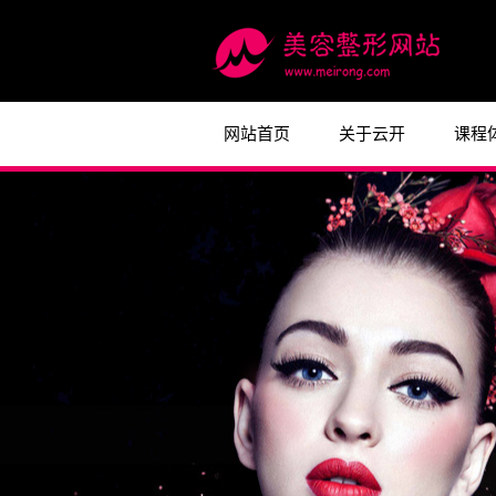
云
开
·
体
育-
美
业
网站首页
关于云开
课程
职
业
技
能
培
训|
云
开
体
育
官
方
平
台|
云
开
集
团