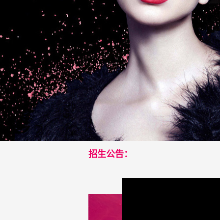
科
技
有
限
公
司
招生公告：