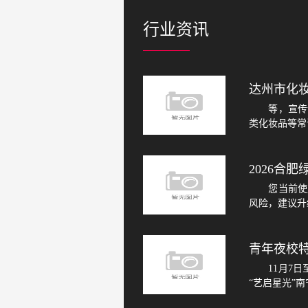
行业资讯
美容院皮肤管理岗推
皮肤管理师是2025年美业增速最
育与多家连锁美容院及皮肤管理
供就近推荐就业服务...
等，宣传讲
类化妆品等常
您当前使用
风险，建议升
青年夜校
11月7日至
“艺启星光”南