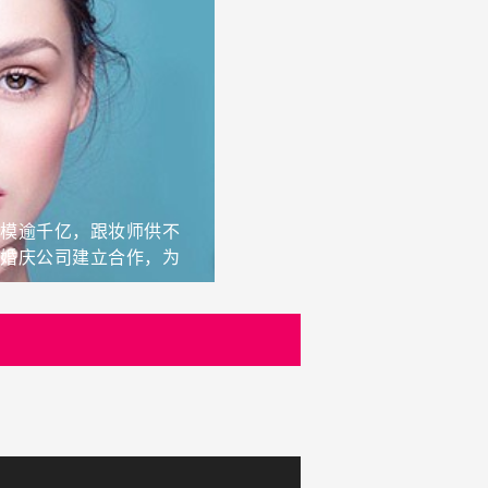
规模逾千亿，跟妆师供不
婚庆公司建立合作，为