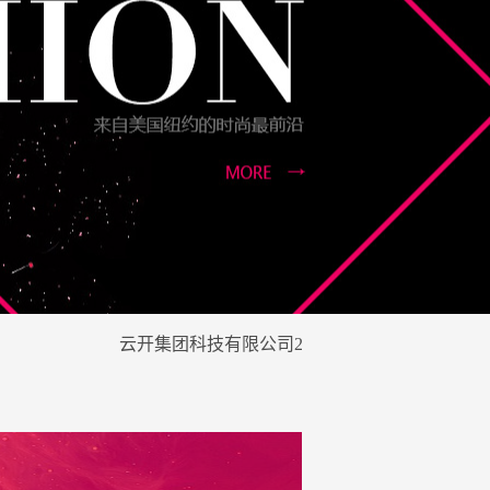
云开集团科技有限公司2026年春季班正在招生，皮肤管理