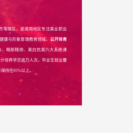
州市零陵区，是湘南地区专注美业职业
健康与形象管理教育领域，
云开体育
妆、眼部精修、美白抗衰六大系统课
累计培养学员逾万人次，毕业生就业覆
保持在85%以上。