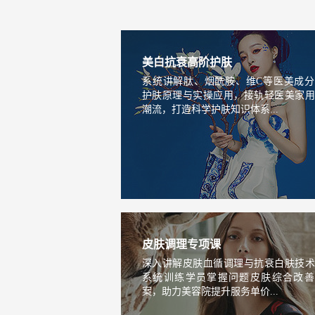
美白抗衰高阶护肤
系统讲解肽、烟酰胺、维C等医美成分
护肤原理与实操应用，接轨轻医美家用
潮流，打造科学护肤知识体系...
皮肤调理专项课
深入讲解皮肤血循调理与抗衰白肤技术
系统训练学员掌握问题皮肤综合改善
案，助力美容院提升服务单价...