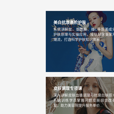
美白抗衰高阶护肤
系统讲解肽、烟酰胺、维C等医美成
护肤原理与实操应用，接轨轻医美家
潮流，打造科学护肤知识体系...
皮肤调理专项课
深入讲解皮肤血循调理与抗衰白肤技
系统训练学员掌握问题皮肤综合改
案，助力美容院提升服务单价...