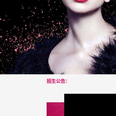
科
技
有
限
公
司
招生公告：