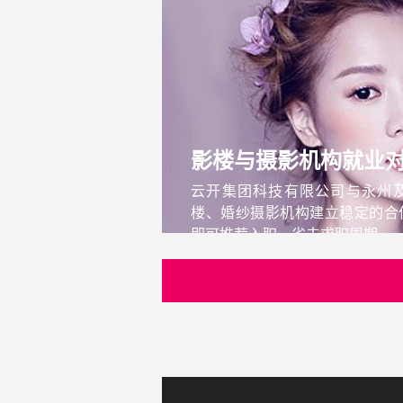
影楼与摄影机构就业
云开集团科技有限公司与永州
楼、婚纱摄影机构建立稳定的合
即可推荐入职，省去求职周期...