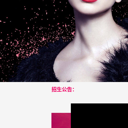
科
技
有
限
公
司
招生公告：