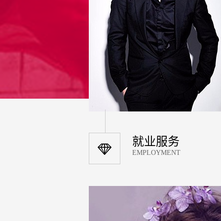
就业服务
EMPLOYMENT