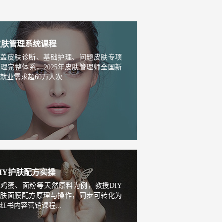
皮肤管理系统课程
涵盖皮肤诊断、基础护理、问题皮肤专项
理完整体系，2025年皮肤管理师全国新
就业需求超60万人次...
IY护肤配方实操
鸡蛋、面粉等天然原料为例，教授DIY
护肤面膜配方原理与操作，同步可转化为
红书内容营销课程...