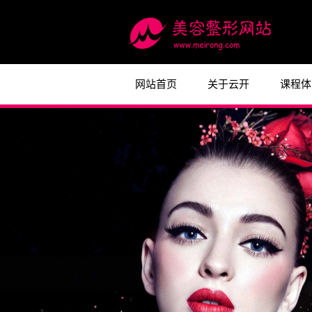
云
开
·
体
育-
美
业
网站首页
关于云开
课程体
职
业
技
能
培
训|
云
开
体
育
官
方
平
台|
云
开
集
团