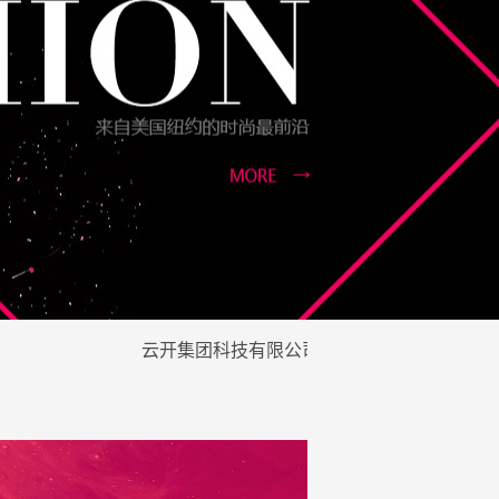
云开集团科技有限公司2026年春季班正在招生，皮肤