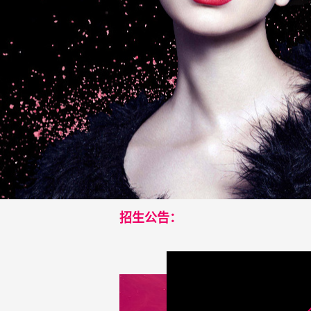
科
技
有
限
公
司
招生公告：