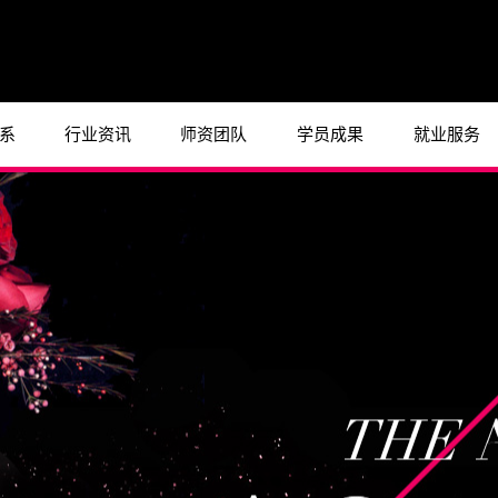
系
行业资讯
师资团队
学员成果
就业服务