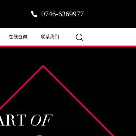
0746-6369977
在线咨询
联系我们