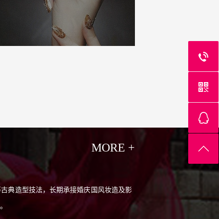
MORE +
等古典造型技法，长期承接婚庆国风妆造及影
。