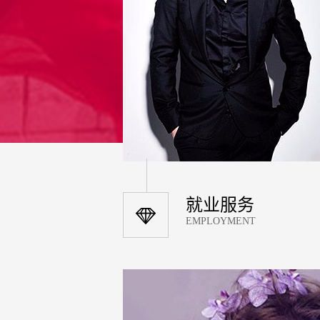
就业服务
EMPLOYMENT