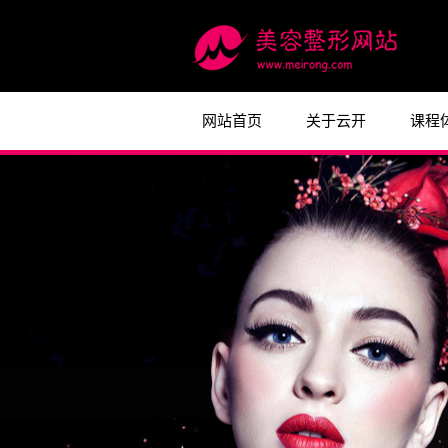
云
开
·
体
育-
美
业
网站首页
关于云开
课程
职
业
技
能
培
训|
云
开
体
育
官
方
平
台|
云
开
集
团