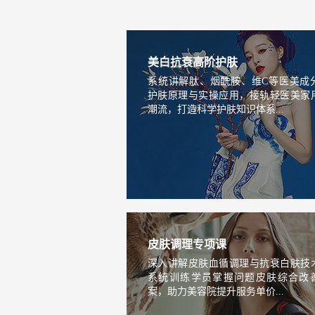
美白抗衰高阶护肤
系统讲解肽、烟酰胺、维C等医美成
护肤原理与实操应用，接轨轻医美家
潮流，打造科学护肤知识体系...
皮肤调理专项课
深入讲解皮肤血循调理与抗衰白肤技
系统训练学员掌握问题皮肤综合改
案，助力美容院提升服务单价...