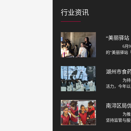
行业资讯
美容院皮肤管理岗推
皮肤管理师是2025年美业增速最
育与多家连锁美容院及皮肤管理
供就近推荐就业服务...
6月9日，
的“美丽驿站「
湖州市食
为持续筑
活力，今年以
为推动药
坚持监管与服