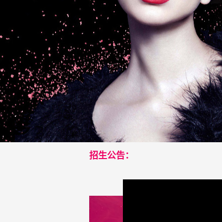
科
技
有
限
公
司
招生公告：