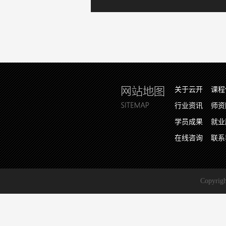
关于云开
课程
行业资讯
师资
学员成果
就业
在线咨询
联系
Copyr