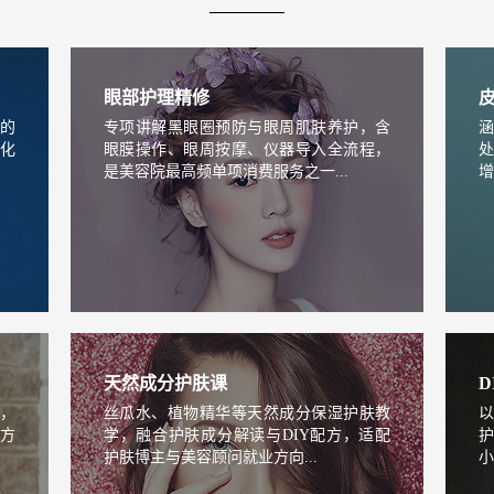
眼部护理精修
的
专项讲解黑眼圈预防与眼周肌肤养护，含
化
眼膜操作、眼周按摩、仪器导入全流程，
处
是美容院最高频单项消费服务之一...
增
天然成分护肤课
D
，
丝瓜水、植物精华等天然成分保湿护肤教
以
方
学，融合护肤成分解读与DIY配方，适配
护肤博主与美容顾问就业方向...
小