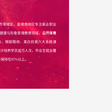
州市零陵区，是湘南地区专注美业职业
健康与形象管理教育领域，
云开体育
妆、眼部精修、美白抗衰六大系统课
累计培养学员逾万人次，毕业生就业覆
保持在85%以上。