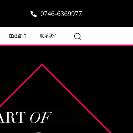
0746-6369977
在线咨询
联系我们