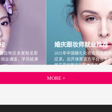
接
婚庆跟妆师就业推荐
周边地区多家知名影
2025年中国婚礼化妆造型市场
作就业通道，学员结课
应求。云开体育官方平台与多家
学员提供稳定的跟妆接单渠道...
MORE +