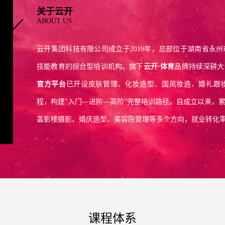
关于云开
ABOUT US
云开集团科技有限公司成立于2019年，总部位于湖南省永
技能教育的综合型培训机构。旗下
云开·体育
品牌持续深耕大
官方平台
已开设皮肤管理、化妆造型、国风妆造、婚礼跟
程，构建"入门—进阶—高阶"完整培训路径。自成立以来，
盖影楼摄影、婚庆造型、美容院管理等多个方向，就业转化率
课程体系