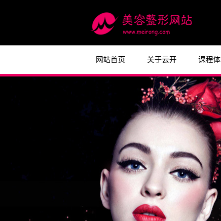
云
开
·
体
育-
美
业
网站首页
关于云开
课程体
职
业
技
能
培
训|
云
开
体
育
官
方
平
台|
云
开
集
团