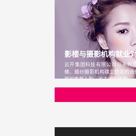
影楼与摄影机构就业
云开集团科技有限公司与永州
楼、婚纱摄影机构建立稳定的合
即可推荐入职，省去求职周期...