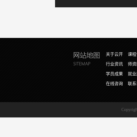
关于云开
课程
行业资讯
师资
学员成果
就业
在线咨询
联系
Copyr