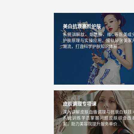
美白抗衰高阶护肤
系统讲解肽、烟酰胺、维C等医美成
护肤原理与实操应用，接轨轻医美家
潮流，打造科学护肤知识体系...
皮肤调理专项课
深入讲解皮肤血循调理与抗衰白肤技
系统训练学员掌握问题皮肤综合改
案，助力美容院提升服务单价...