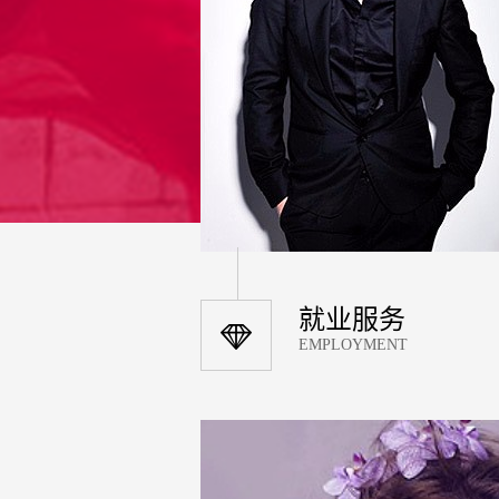
就业服务
EMPLOYMENT