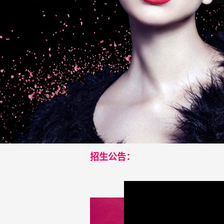
科
技
有
限
公
司
招生公告：