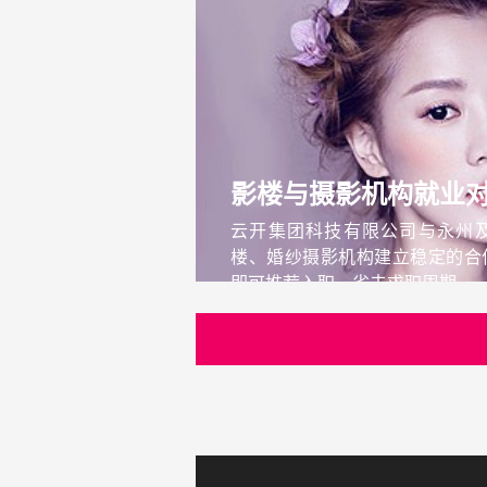
影楼与摄影机构就业
云开集团科技有限公司与永州
楼、婚纱摄影机构建立稳定的合
即可推荐入职，省去求职周期...