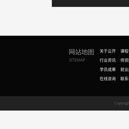
关于云开
课程
行业资讯
师资
学员成果
就业
在线咨询
联系
Copyr