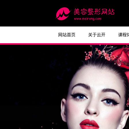
云
开
·
体
育-
美
业
网站首页
关于云开
课程
职
业
技
能
培
训|
云
开
体
育
官
方
平
台|
云
开
集
团