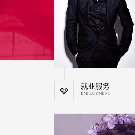
就业服务
EMPLOYMENT