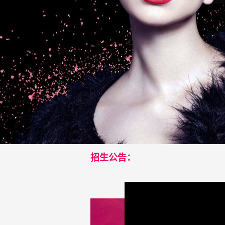
科
技
有
限
公
司
招生公告：