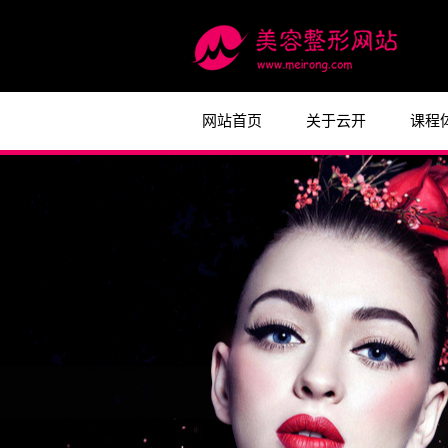
云
开
·
体
育-
美
业
网站首页
关于云开
课程
职
业
技
能
培
训|
云
开
体
育
官
方
平
台|
云
开
集
团