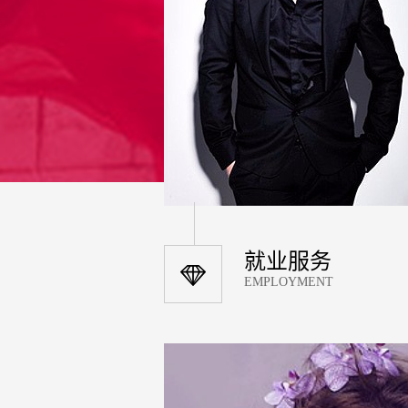
就业服务
EMPLOYMENT