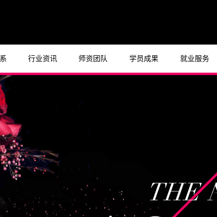
系
行业资讯
师资团队
学员成果
就业服务