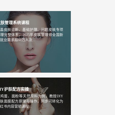
皮肤管理系统课程
涵盖皮肤诊断、基础护理、问题皮肤专项
理完整体系，2025年皮肤管理师全国新
就业需求超60万人次...
IY护肤配方实操
鸡蛋、面粉等天然原料为例，教授DIY
护肤面膜配方原理与操作，同步可转化为
红书内容营销课程...