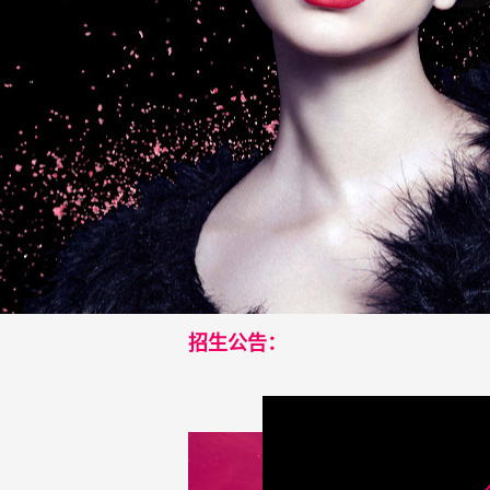
科
技
有
限
公
司
招生公告：