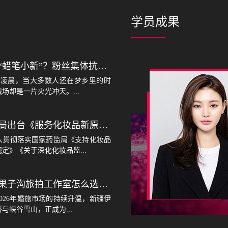
学员成果
自主创业与品牌孵化
快的岗位之一，云开·体
针对有创业意向的学员，云开集
工作室对接，为学员提
址建议、定价策略、社媒运营等
杨紫直播变“蜡笔小新”？粉丝集体抗议要求换化妆师
学员开设个人美容工作室...
凌晨，当大多数人还在梦乡里的时
场却是一片火光冲天。...
辽宁省药监局出台《服务化妆品新原料创新发展若干举措
落实国家药监局《支持化妆品
定》《关于深化化妆品监...
2026推荐：果子沟旅拍工作室怎么选？这份指南帮你一次看透
年婚旅市场的持续升温，新疆伊
与峡谷雪山，正成为...