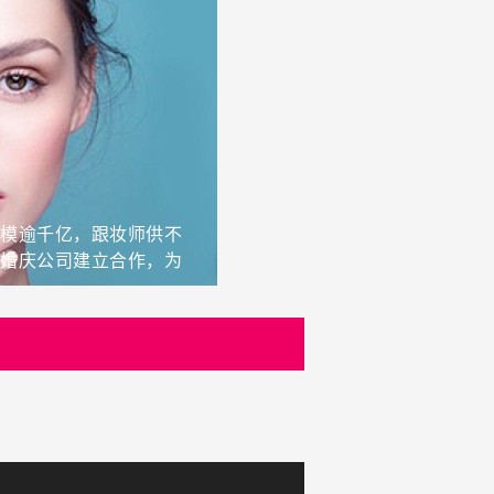
规模逾千亿，跟妆师供不
婚庆公司建立合作，为