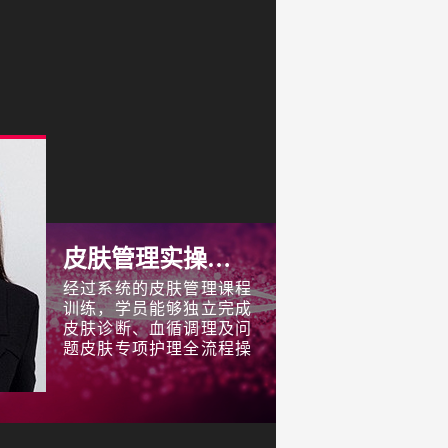
支持
团科技有限公司提供选
全方位创业辅导，助力
皮肤管理实操成果
经过系统的皮肤管理课程
训练，学员能够独立完成
皮肤诊断、血循调理及问
题皮肤专项护理全流程操
作，多名学员结课后入职
本地连锁美容院担任皮肤
管理师...