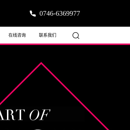
0746-6369977
在线咨询
联系我们