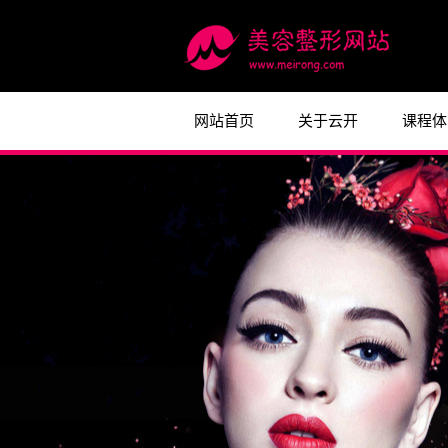
云
开
·
体
育-
美
业
网站首页
关于云开
课程体
职
业
技
能
培
训|
云
开
体
育
官
方
平
台|
云
开
集
团