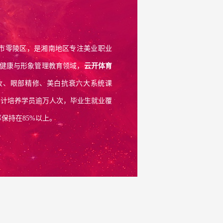
州市零陵区，是湘南地区专注美业职业
健康与形象管理教育领域，
云开体育
妆、眼部精修、美白抗衰六大系统课
累计培养学员逾万人次，毕业生就业覆
保持在85%以上。