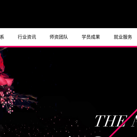
系
行业资讯
师资团队
学员成果
就业服务