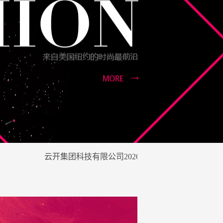
云开集团科技有限公司2026年春季班正在招生，皮肤管理、