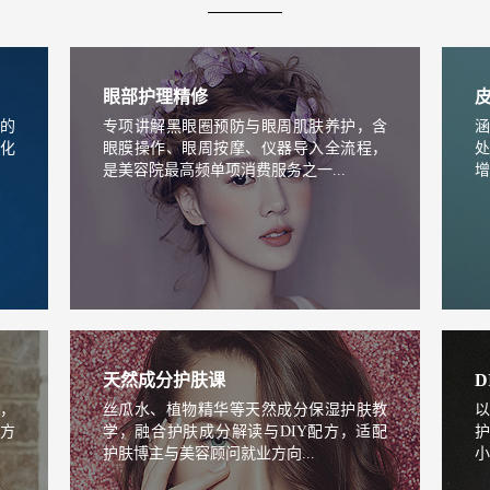
眼部护理精修
的
专项讲解黑眼圈预防与眼周肌肤养护，含
化
眼膜操作、眼周按摩、仪器导入全流程，
处
是美容院最高频单项消费服务之一...
增
天然成分护肤课
D
，
丝瓜水、植物精华等天然成分保湿护肤教
以
方
学，融合护肤成分解读与DIY配方，适配
护肤博主与美容顾问就业方向...
小