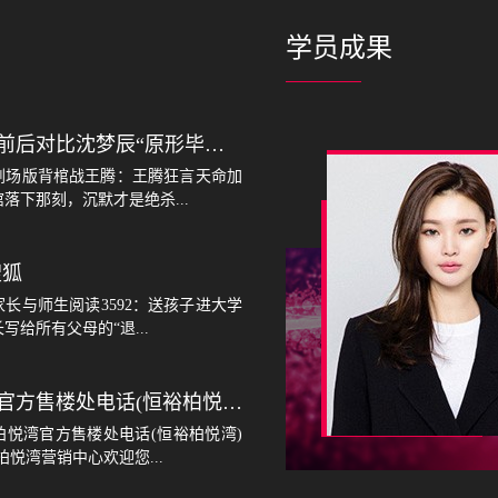
学员成果
自主创业与品牌孵化
快的岗位之一，云开·体
针对有创业意向的学员，云开集
工作室对接，为学员提
址建议、定价策略、社媒运营等
主持人化妆前后对比沈梦辰“原形毕露”谢楠比化妆还美
学员开设个人美容工作室...
背棺战王腾：王腾狂言天命加
落下那刻，沉默才是绝杀...
搜狐
生阅读3592：送孩子进大学
写给所有父母的“退...
恒裕柏悦湾官方售楼处电话(恒裕柏悦湾)官方网站-营销中心欢迎
官方售楼处电话(恒裕柏悦湾)
柏悦湾营销中心欢迎您...