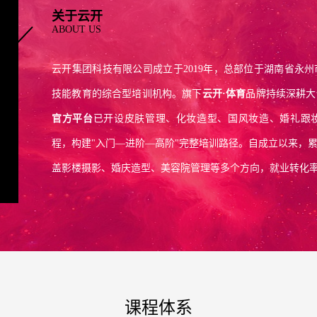
关于云开
ABOUT US
云开集团科技有限公司成立于2019年，总部位于湖南省永
技能教育的综合型培训机构。旗下
云开·体育
品牌持续深耕大
官方平台
已开设皮肤管理、化妆造型、国风妆造、婚礼跟
程，构建"入门—进阶—高阶"完整培训路径。自成立以来，
盖影楼摄影、婚庆造型、美容院管理等多个方向，就业转化率
课程体系