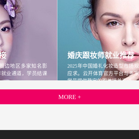
接
婚庆跟妆师就业推荐
周边地区多家知名影
2025年中国婚礼化妆造型市场
作就业通道，学员结课
应求。云开体育官方平台与多家
学员提供稳定的跟妆接单渠道...
MORE +