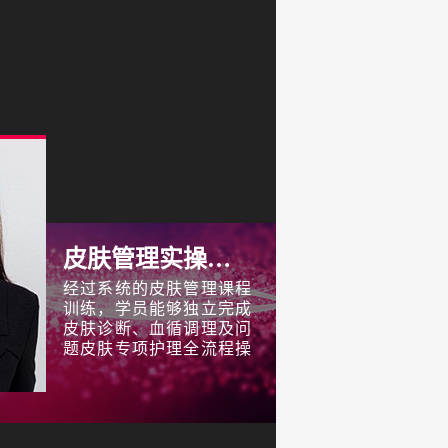
支持
团科技有限公司提供选
全方位创业辅导，助力
皮肤管理实操成果
经过系统的皮肤管理课程
训练，学员能够独立完成
皮肤诊断、血循调理及问
题皮肤专项护理全流程操
作，多名学员结课后入职
本地连锁美容院担任皮肤
管理师...