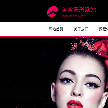
云
开
·
体
育-
美
业
网站首页
关于云开
课程
职
业
技
能
培
训|
云
开
体
育
官
方
平
台|
云
开
集
团