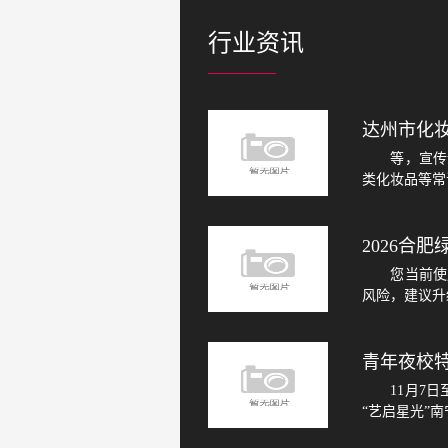
行业资讯
美容院皮肤管理岗推
皮肤管理师是2025年美业增速最
育与多家连锁美容院及皮肤管理
供就近推荐就业服务...
等，宣传讲
类化妆品等常
您当前使用
风险，建议升
青年夜校
11月7日至
“艺启星光”南