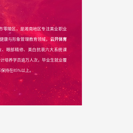
州市零陵区，是湘南地区专注美业职业
健康与形象管理教育领域，
云开体育
妆、眼部精修、美白抗衰六大系统课
累计培养学员逾万人次，毕业生就业覆
保持在85%以上。