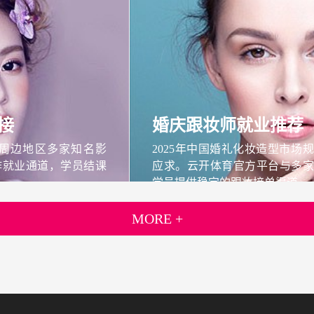
接
婚庆跟妆师就业推荐
周边地区多家知名影
2025年中国婚礼化妆造型市场
作就业通道，学员结课
应求。云开体育官方平台与多家
学员提供稳定的跟妆接单渠道...
MORE +