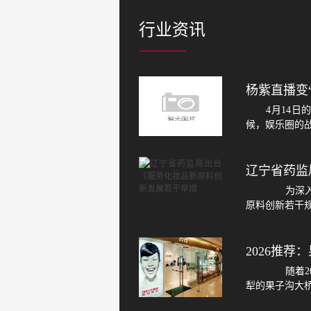
行业资讯
美容院皮肤管理岗推荐
皮肤管理师是2025年美业增速最
育与多家连锁美容院及皮肤管理
供就近推荐就业服务...
4月14日的
候，娱乐圈的战
为深入贯彻
原料创新若干规
随着2026
犁的果子沟大桥