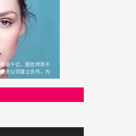
规模逾千亿，跟妆师供不
婚庆公司建立合作，为