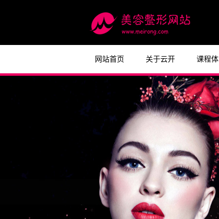
云
开
·
体
育-
美
业
网站首页
关于云开
课程体
职
业
技
能
培
训|
云
开
体
育
官
方
平
台|
云
开
集
团